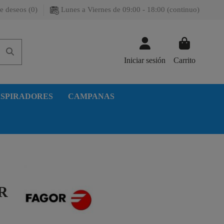
e deseos (
0
)
Lunes a Viernes de 09:00 - 18:00 (continuo)
Iniciar sesión
Carrito
SPIRADORES
CAMPANAS
R