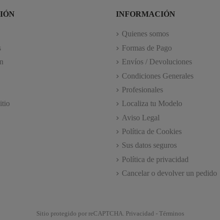
IÓN
INFORMACIÓN
Quienes somos
s
Formas de Pago
n
Envíos / Devoluciones
Condiciones Generales
Profesionales
itio
Localiza tu Modelo
Aviso Legal
Política de Cookies
Sus datos seguros
Política de privacidad
Cancelar o devolver un pedido
Sitio protegido por reCAPTCHA.
Privacidad
-
Términos