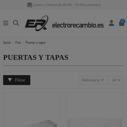
Lunes a Viernes de 09:00 - 18:00 (continuo)
0
Inicio
Frio
Puertas y tapas
PUERTAS Y TAPAS
Filtrar
Relevancia
24