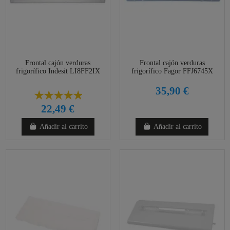
Frontal cajón verduras
Frontal cajón verduras
frigorífico Indesit LI8FF2IX
frigorífico Fagor FFJ6745X
35,90 €
22,49 €
Añadir al carrito
Añadir al carrito