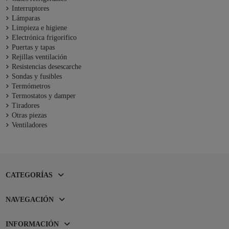
Interruptores
Lámparas
Limpieza e higiene
Electrónica frigorifico
Puertas y tapas
Rejillas ventilación
Resistencias desescarche
Sondas y fusibles
Termómetros
Termostatos y damper
Tiradores
Otras piezas
Ventiladores
CATEGORÍAS
NAVEGACIÓN
INFORMACIÓN