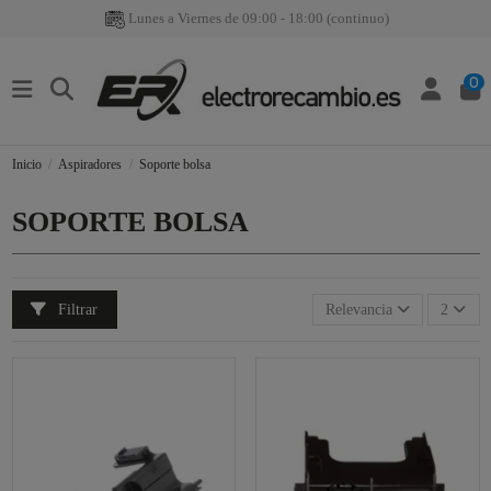
Lunes a Viernes de 09:00 - 18:00 (continuo)
0
Inicio
Aspiradores
Soporte bolsa
SOPORTE BOLSA
Filtrar
Relevancia
2