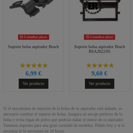
Consultar plazo
Consultar plazo
Soporte bolsa aspirador Bosch
Soporte bolsa aspirador Bosch
BSA2822/05
6,99 €
9,60 €
Ver producto
Ver producto
Si el mecanismo de sujeción de la bolsa de tu aspirador está dañado, es
necesario cambiar el soporte de bolsa. Asegura un encaje perfecto de la
bolsa y evita fugas de polvo que podrían dañar el motor de tu aspirador.
Tenemos soportes para una gran variedad de modelos. Pídelo hoy y si lo
necesitas te lo enviamos en 24 horas.