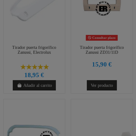
Consultar plazo
Tirador puerta frigorífico
Tirador puerta frigorífico
Zanussi, Electrolux
Zanussi ZD31/11D
15,90 €
18,95 €
Añadir al carrito
Ver producto