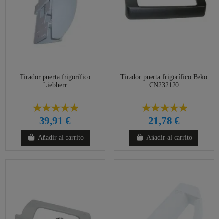
Tirador puerta frigorífico
Tirador puerta frigorífico Beko
Liebherr
CN232120
39,91 €
21,78 €
Añadir al carrito
Añadir al carrito