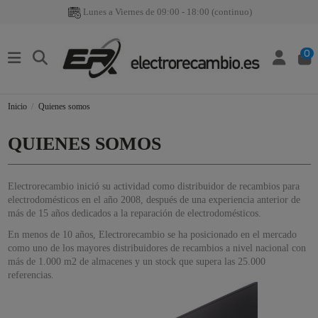
Lunes a Viernes de 09:00 - 18:00 (continuo)
0
Inicio
Quienes somos
QUIENES SOMOS
Electrorecambio inició su actividad como distribuidor de recambios para
electrodomésticos en el año 2008, después de una experiencia anterior de
más de 15 años dedicados a la reparación de electrodomésticos.
En menos de 10 años, Electrorecambio se ha posicionado en el mercado
como uno de los mayores distribuidores de recambios a nivel nacional con
más de 1.000 m2 de almacenes y un stock que supera las 25.000
referencias.