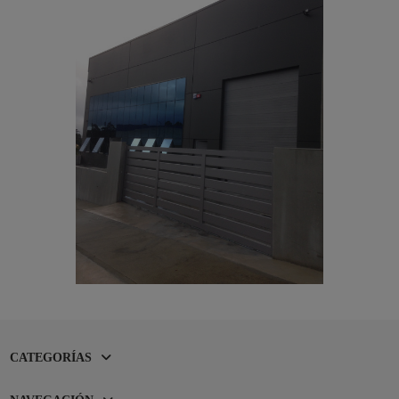
CATEGORÍAS