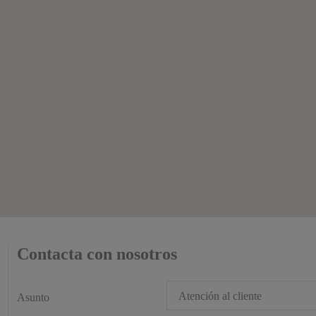
Contacta con nosotros
Asunto