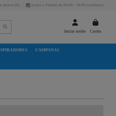
e deseos (
0
)
Lunes a Viernes de 09:00 - 18:00 (continuo)
Iniciar sesión
Carrito
SPIRADORES
CAMPANAS