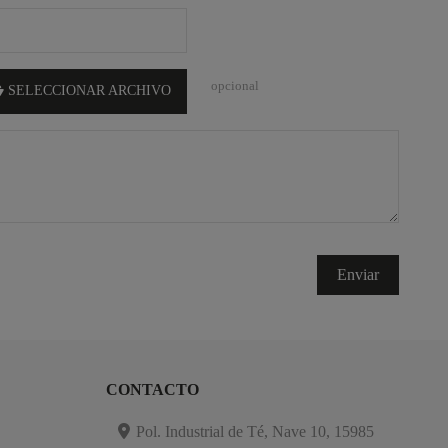
opcional
SELECCIONAR ARCHIVO
CONTACTO
Pol. Industrial de Té, Nave 10, 15985