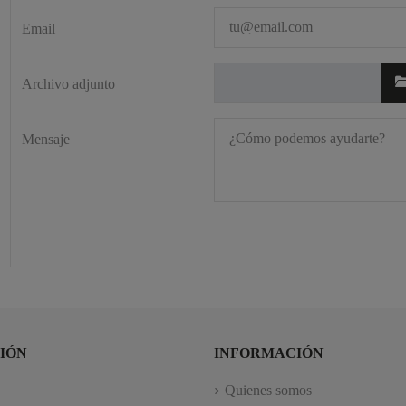
Email
Archivo adjunto
Mensaje
IÓN
INFORMACIÓN
Quienes somos