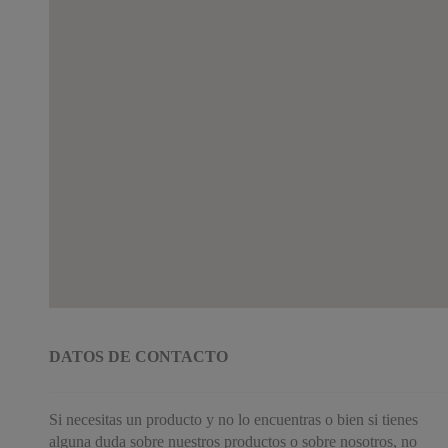
DATOS DE CONTACTO
Si necesitas un producto y no lo encuentras o bien si tienes
alguna duda sobre nuestros productos o sobre nosotros, no