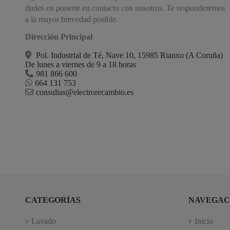
dudes en ponerte en contacto con nosotros. Te responderemos
a la mayor brevedad posible.
Dirección Principal
Pol. Industrial de Té, Nave 10, 15985 Rianxo (A Coruña)
De lunes a viernes de 9 a 18 horas
981 866 600
664 131 753
consultas@electrorecambio.es
CATEGORÍAS
NAVEGAC
Lavado
Inicio