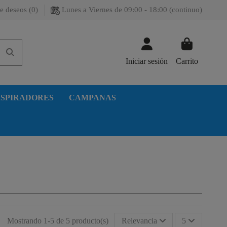
e deseos (
0
)
Lunes a Viernes de 09:00 - 18:00 (continuo)
Iniciar sesión
Carrito
SPIRADORES
CAMPANAS
Mostrando 1-5 de 5 producto(s)
Relevancia
5