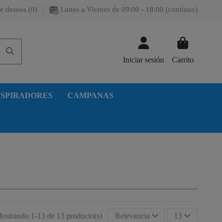
e deseos (
0
)
Lunes a Viernes de 09:00 - 18:00 (continuo)
Iniciar sesión
Carrito
SPIRADORES
CAMPANAS
ostrando 1-13 de 13 producto(s)
Relevancia
13