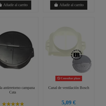
Añadir al carrito
Añadir al carrito
Consultar plazo
a antirretorno campana
Canal de ventilación Bosch
Cata
5,09 €