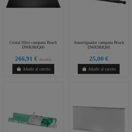
Cristal filtro campana Bosch
Amortiguador campana Bosch
DWK98JQ60
DWK98JQ60
266,91 €
25,00 €
381,30 €
Añadir al carrito
Añadir al carrito