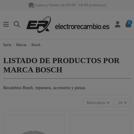
Lunes a Viernes de 09:00 - 18:00 (continuo)
0
Inicio
Marcas
Bosch
LISTADO DE PRODUCTOS POR
MARCA BOSCH
Recambios Bosch, repuestos, accesorios y piezas.
Relevancia
24