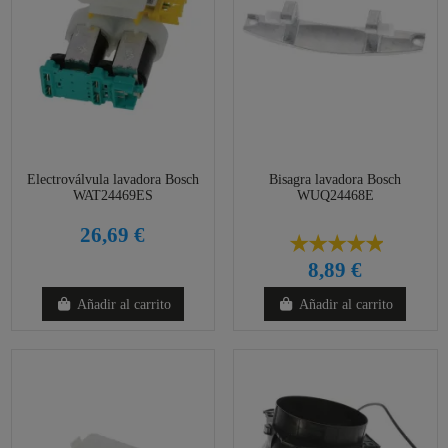
Electroválvula lavadora Bosch
Bisagra lavadora Bosch
WAT24469ES
WUQ24468E
26,69 €
8,89 €
Añadir al carrito
Añadir al carrito