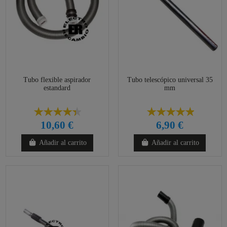
Tubo flexible aspirador
Tubo telescópico universal 35
estandard
mm
10,60 €
6,90 €
Añadir al carrito
Añadir al carrito