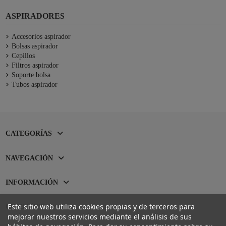
ASPIRADORES
Accesorios aspirador
Bolsas aspirador
Cepillos
Filtros aspirador
Soporte bolsa
Tubos aspirador
CATEGORÍAS
NAVEGACIÓN
INFORMACIÓN
Este sitio web utiliza cookies propias y de terceros para
CONTACTO
mejorar nuestros servicios mediante el análisis de sus