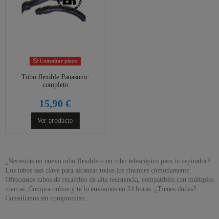
Consultar plazo
Tubo flexible Panasonic
completo
15,90 €
Ver producto
¿Necesitas un nuevo tubo flexible o un tubo telescópico para tu aspirador?
Los tubos son clave para alcanzar todos los rincones cómodamente.
Ofrecemos tubos de recambio de alta resistencia, compatibles con múltiples
marcas. Compra online y te lo enviamos en 24 horas. ¿Tienes dudas?
Consúltanos sin compromiso.