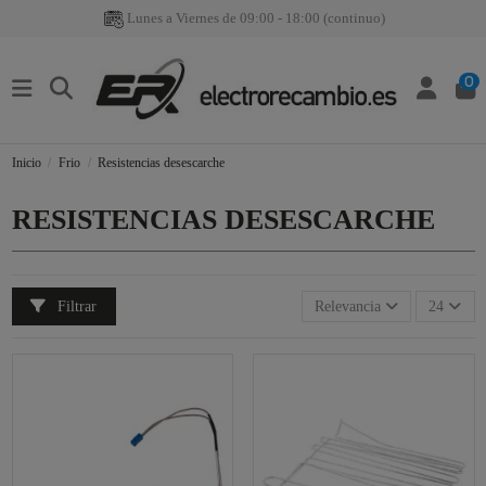
Lunes a Viernes de 09:00 - 18:00 (continuo)
0
Inicio
Frio
Resistencias desescarche
RESISTENCIAS DESESCARCHE
Filtrar
Relevancia
24