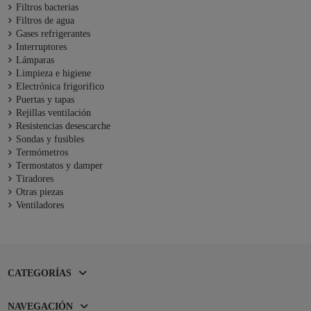
Filtros bacterias
Filtros de agua
Gases refrigerantes
Interruptores
Lámparas
Limpieza e higiene
Electrónica frigorifico
Puertas y tapas
Rejillas ventilación
Resistencias desescarche
Sondas y fusibles
Termómetros
Termostatos y damper
Tiradores
Otras piezas
Ventiladores
CATEGORÍAS
NAVEGACIÓN