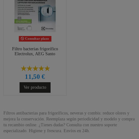
Consultar plazo
Filtro bacterias frigorífico
Electrolux, AEG Santo
11,50 €
Ver producto
Filtros antibacterias para frigoríficos, neveras y combis: reduce olores y
mejora la conservación. Reemplaza según periodicidad y modelo y compra
tu recambio online. ¿Tienes dudas? Consulta con nuestro soporte
especializado. Higiene y frescura. Envíos en 24h.