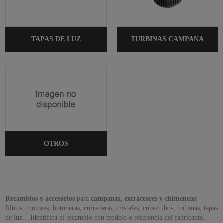
TAPAS DE LUZ
TURBINAS CAMPANA
OTROS
Recambios y accesorios
para
campanas, extractores y chimeneas
:
filtros, motores, botoneras, correderas, cristales, cubretubos, turbinas, tapas
de luz... Identifica el recambio con modelo o referencia del fabricante.