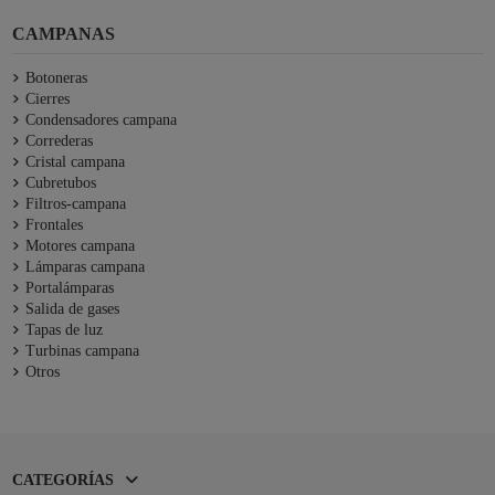
CAMPANAS
Botoneras
Cierres
Condensadores campana
Correderas
Cristal campana
Cubretubos
Filtros-campana
Frontales
Motores campana
Lámparas campana
Portalámparas
Salida de gases
Tapas de luz
Turbinas campana
Otros
CATEGORÍAS