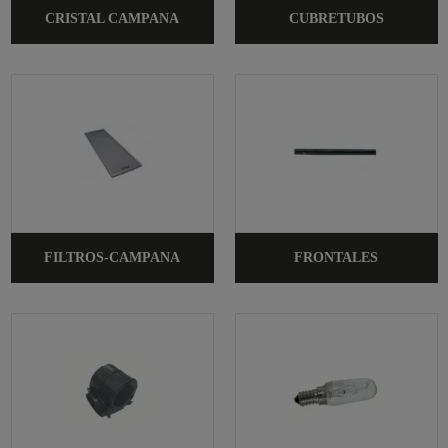
CRISTAL CAMPANA
CUBRETUBOS
FILTROS-CAMPANA
FRONTALES