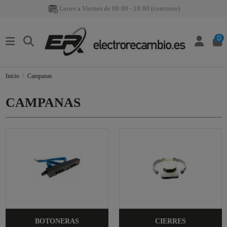
Lunes a Viernes de 09:00 - 18:00 (continuo)
0
Inicio
Campanas
CAMPANAS
BOTONERAS
CIERRES