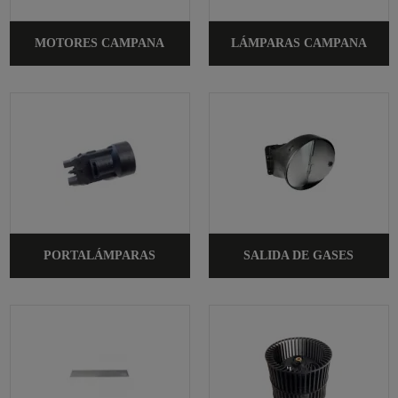
MOTORES CAMPANA
LÁMPARAS CAMPANA
PORTALÁMPARAS
SALIDA DE GASES