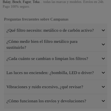
Balay
,
Bosch
,
Fagor
,
Teka
... todas las marcas y modelos. Envíos en 24h.
Pago 100% seguro.
Preguntas frecuentes sobre Campanas
¿Qué filtro necesito: metálico o de carbón activo?
¿Cómo medir bien el filtro metálico para
sustituirlo?
¿Cada cuánto se cambian o limpian los filtros?
Las luces no encienden: ¿bombilla, LED o driver?
Vibraciones y ruido excesivo, ¿qué revisar?
¿Cómo funcionan los envíos y devoluciones?