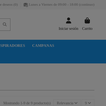
e deseos (
0
)
Lunes a Viernes de 09:00 - 18:00 (continuo)
Iniciar sesión
Carrito
SPIRADORES
CAMPANAS
Mostrando 1-9 de 9 producto(s)
Relevancia
9