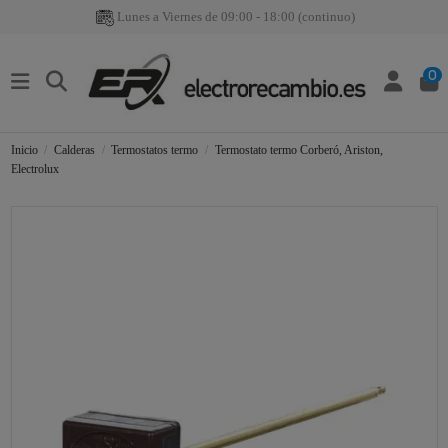
Lunes a Viernes de 09:00 - 18:00 (continuo)
0
Inicio
Calderas
Termostatos termo
Termostato termo Corberó, Ariston,
Electrolux