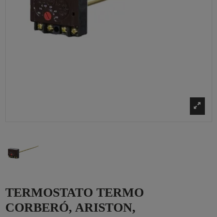
TERMOSTATO TERMO
CORBERÓ, ARISTON,