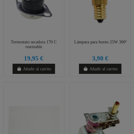
Termostato secadora 170 C
Lámpara para horno 25W 300º
rearmable
19,95 €
3,90 €
Añadir al carrito
Añadir al carrito