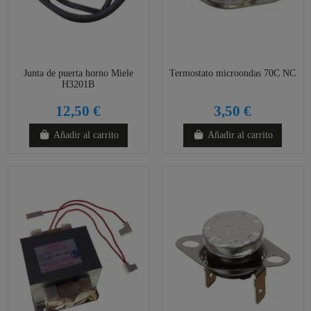
Junta de puerta horno Miele
Termostato microondas 70C NC
H3201B
12,50 €
3,50 €
Añadir al carrito
Añadir al carrito