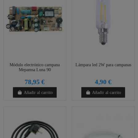
Módulo electrónico campana
Lámpara led 2W para campanas
Mepamsa Luna 90
78,95 €
4,90 €
Añadir al carrito
Añadir al carrito