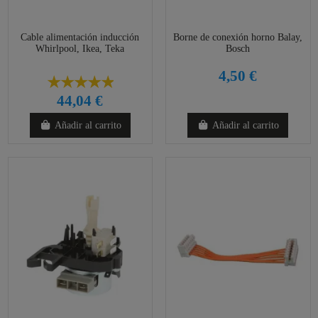
Cable alimentación inducción
Borne de conexión horno Balay,
Whirlpool, Ikea, Teka
Bosch
4,50 €
44,04 €
Añadir al carrito
Añadir al carrito