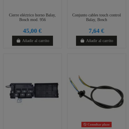
Cierre eléctrico horno Balay,
Conjunto cables touch control
Bosch mod. 956
Balay, Bosch
45,00 €
7,64 €
Añadir al carrito
Añadir al carrito
Consultar plazo