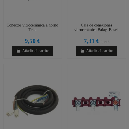
Conector vitrocerámica a horno
Caja de conexiones
Teka
vitrocerámica Balay, Bosch
9,50 €
7,31 €
9,14 €
Añadir al carrito
Añadir al carrito