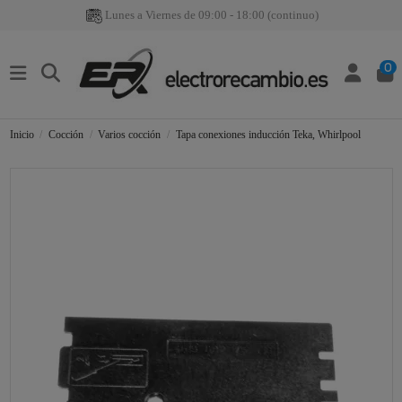
Lunes a Viernes de 09:00 - 18:00 (continuo)
0
Inicio
Cocción
Varios cocción
Tapa conexiones inducción Teka, Whirlpool