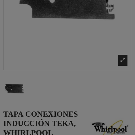
TAPA CONEXIONES
INDUCCIÓN TEKA,
WHIRLPOOL