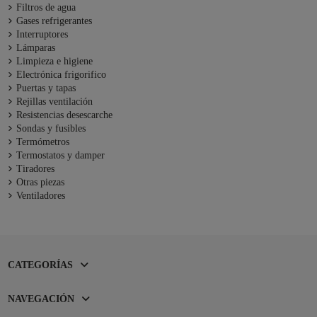
Filtros de agua
Gases refrigerantes
Interruptores
Lámparas
Limpieza e higiene
Electrónica frigorifico
Puertas y tapas
Rejillas ventilación
Resistencias desescarche
Sondas y fusibles
Termómetros
Termostatos y damper
Tiradores
Otras piezas
Ventiladores
CATEGORÍAS
NAVEGACIÓN