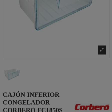
CAJÓN INFERIOR
CONGELADOR
CORBERÓ FC1850S