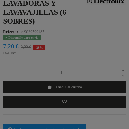
LAVADORAS Y
LAVAVAJILLAS (6
SOBRES)
Referencia:
9029799187
Disponible para envío
7,20 €
9,00 €
-20%
IVA inc.
Añadir al carrito