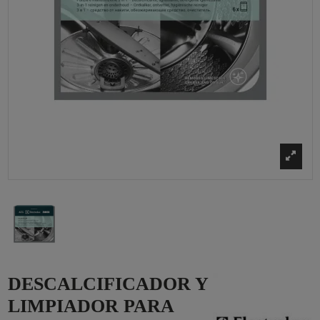
DESCALCIFICADOR Y
LIMPIADOR PARA