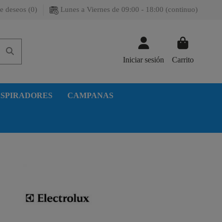
e deseos (
0
)
Lunes a Viernes de 09:00 - 18:00 (continuo)
Iniciar sesión
Carrito
SPIRADORES
CAMPANAS