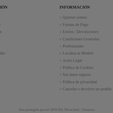
IÓN
INFORMACIÓN
Quienes somos
s
Formas de Pago
n
Envíos / Devoluciones
Condiciones Generales
Profesionales
itio
Localiza tu Modelo
Aviso Legal
Política de Cookies
Sus datos seguros
Política de privacidad
Cancelar o devolver un pedido
Sitio protegido por reCAPTCHA.
Privacidad
-
Términos