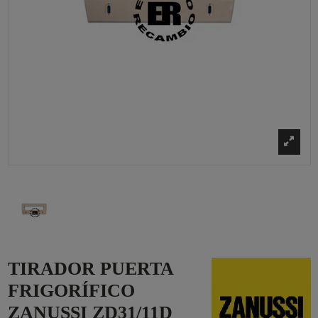
TIRADOR PUERTA
FRIGORÍFICO
ZANUSSI ZD31/11D