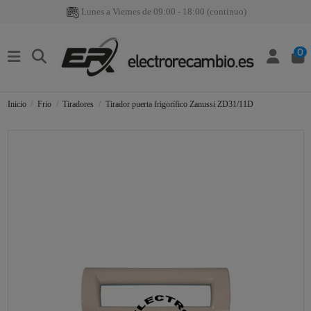
Lunes a Viernes de 09:00 - 18:00 (continuo)
0
Inicio
Frio
Tiradores
Tirador puerta frigorífico Zanussi ZD31/11D