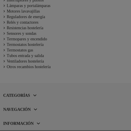
Interruptores y pilotos
Lámparas y portalámparas
Motores lavavajillas
Reguladores de energía
Relés y contactores
Resistencias hostelería
Sensores y sondas
Termopares y encendido
Termostatos hostelería
Termostatos gas
Tubos entrada y salida
Ventiladores hostelería
Otros recambios hostelería
CATEGORÍAS
NAVEGACIÓN
INFORMACIÓN