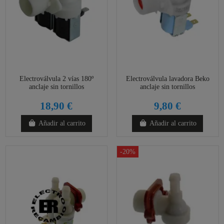
Electroválvula 2 vías 180º
Electroválvula lavadora Beko
anclaje sin tornillos
anclaje sin tornillos
18,90 €
9,80 €
Añadir al carrito
Añadir al carrito
-20%