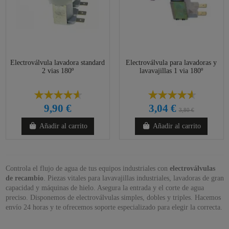
Electroválvula lavadora standard
Electroválvula para lavadoras y
2 vias 180º
lavavajillas 1 via 180º
9,90 €
3,04 €
3,80 €
Añadir al carrito
Añadir al carrito
Controla el flujo de agua de tus equipos industriales con
electroválvulas
de recambio
. Piezas vitales para lavavajillas industriales, lavadoras de gran
capacidad y máquinas de hielo. Asegura la entrada y el corte de agua
preciso. Disponemos de electroválvulas simples, dobles y triples. Hacemos
envío 24 horas y te ofrecemos soporte especializado para elegir la correcta.