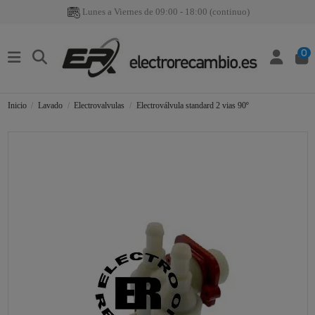
Lunes a Viernes de 09:00 - 18:00 (continuo)
0
Inicio
Lavado
Electrovalvulas
Electroválvula standard 2 vias 90º