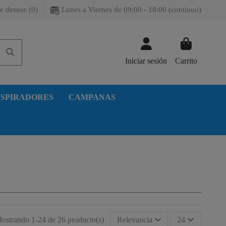
e deseos (
0
)
Lunes a Viernes de 09:00 - 18:00 (continuo)
Iniciar sesión
Carrito
SPIRADORES
CAMPANAS
ostrando 1-24 de 26 producto(s)
Relevancia
24