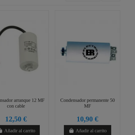
nsador arranque 12 MF
Condensador permanente 50
con cable
MF
12,50 €
10,90 €
Añadir al carrito
Añadir al carrito