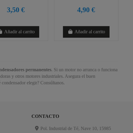
3,50 €
4,90 €
Añadir al carrito
Añadir al carrito
ndensadores permanentes
. Si un motor no arranca o funciona
adoras y otros motores industriales. Asegura el buen
é condensador elegir? Consúltanos.
CONTACTO
Pol. Industrial de Té, Nave 10, 15985