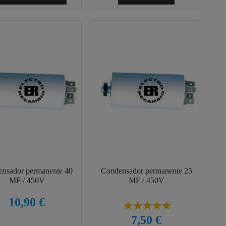
nsador permanente 40
Condensador permanente 25
MF / 450V
MF / 450V
10,90 €
7,50 €