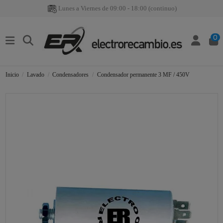
Lunes a Viernes de 09:00 - 18:00 (continuo)
0
Inicio
Lavado
Condensadores
Condensador permanente 3 MF / 450V