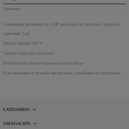
Opiniones
Condensador permanente de 3 MF para motor de lavadoras y secadoras.
Capacidad: 3 µF
Tensión máxima: 450 V
También válido para otros usos.
Descubre todos nuestros repuestos para lavadoras.
Si no encuentras el recambio que necesitas, consúltanos sin compromiso.
CATEGORÍAS
NAVEGACIÓN