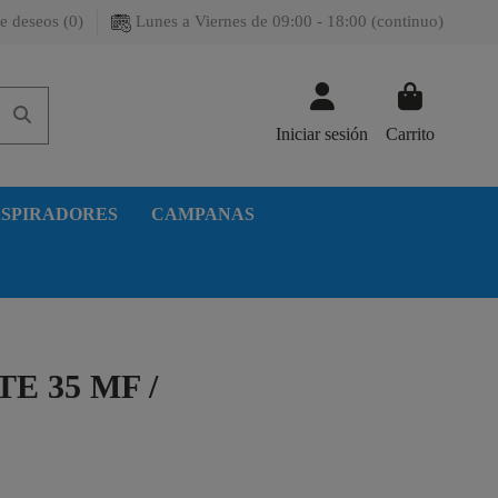
e deseos (
0
)
Lunes a Viernes de 09:00 - 18:00 (continuo)
Iniciar sesión
Carrito
SPIRADORES
CAMPANAS
 35 MF /