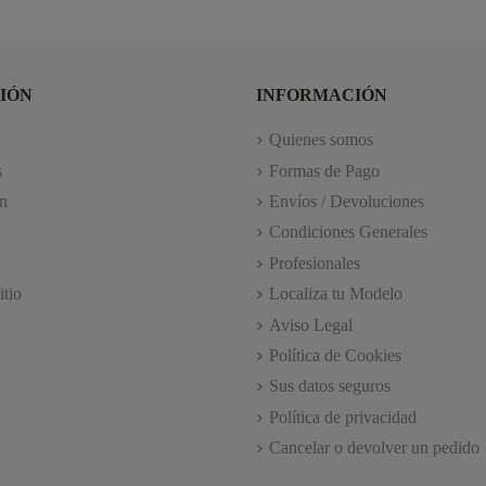
IÓN
INFORMACIÓN
Quienes somos
s
Formas de Pago
n
Envíos / Devoluciones
Condiciones Generales
Profesionales
itio
Localiza tu Modelo
Aviso Legal
Política de Cookies
Sus datos seguros
Política de privacidad
Cancelar o devolver un pedido