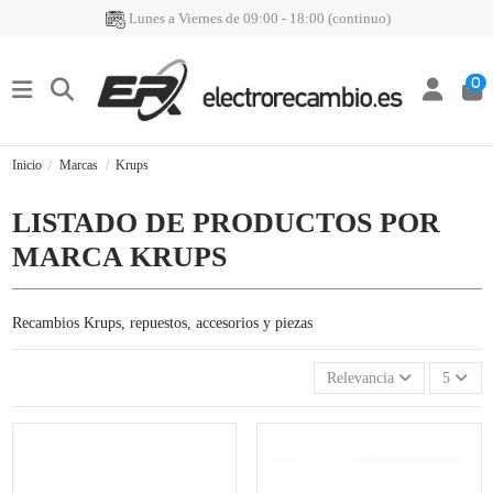
Lunes a Viernes de 09:00 - 18:00 (continuo)
0
Inicio
Marcas
Krups
LISTADO DE PRODUCTOS POR
MARCA KRUPS
Recambios Krups, repuestos, accesorios y piezas
Relevancia
5