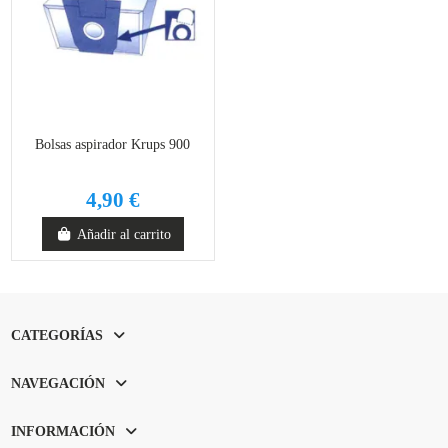
Bolsas aspirador Krups 900
4,90 €
Añadir al carrito
CATEGORÍAS
NAVEGACIÓN
INFORMACIÓN