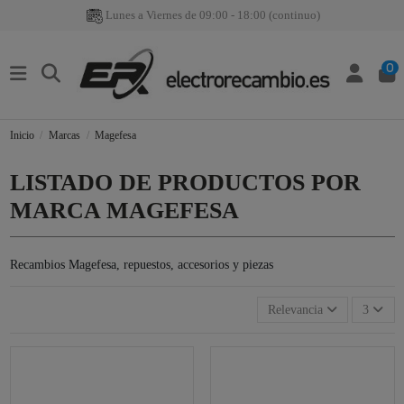
Lunes a Viernes de 09:00 - 18:00 (continuo)
0
Inicio
Marcas
Magefesa
LISTADO DE PRODUCTOS POR
MARCA MAGEFESA
Recambios Magefesa, repuestos, accesorios y piezas
Relevancia
3