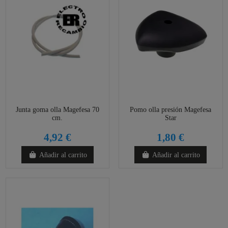
Junta goma olla Magefesa 70
Pomo olla presión Magefesa
cm.
Star
4,92 €
1,80 €
Añadir al carrito
Añadir al carrito