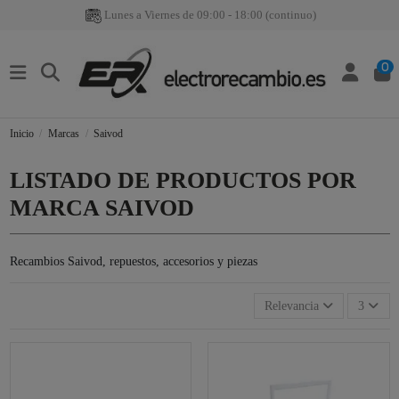
Lunes a Viernes de 09:00 - 18:00 (continuo)
0
Inicio
Marcas
Saivod
LISTADO DE PRODUCTOS POR
MARCA SAIVOD
Recambios Saivod, repuestos, accesorios y piezas
Relevancia
3