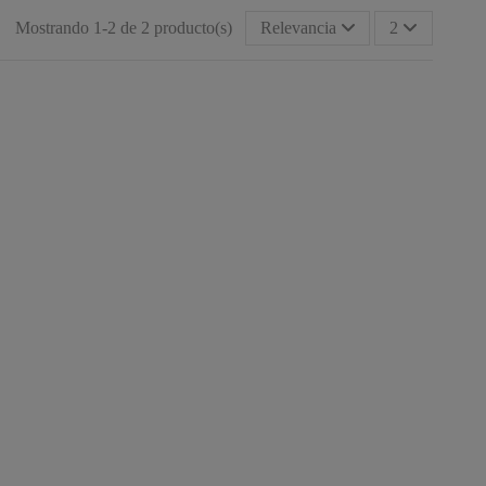
Mostrando 1-2 de 2 producto(s)
Relevancia
2