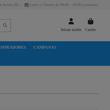
e deseos (
0
)
Lunes a Viernes de 09:00 - 18:00 (continuo)
Iniciar sesión
Carrito
SPIRADORES
CAMPANAS