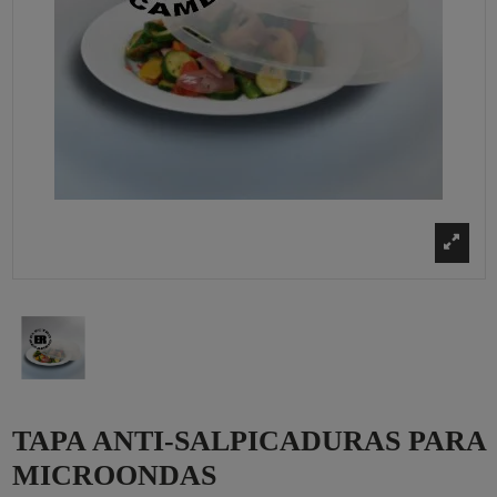
TAPA ANTI-SALPICADURAS PARA
MICROONDAS