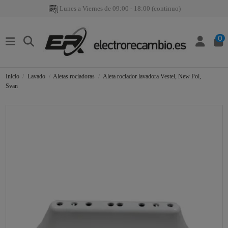
Lunes a Viernes de 09:00 - 18:00 (continuo)
0
Inicio
Lavado
Aletas rociadoras
Aleta rociador lavadora Vestel, New Pol,
Svan