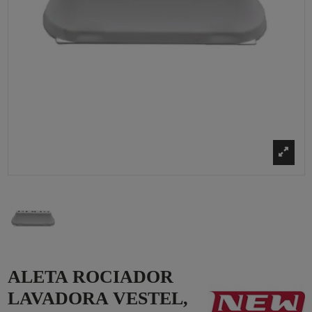
ALETA ROCIADOR
LAVADORA VESTEL,