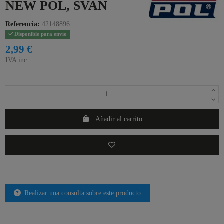
NEW POL, SVAN
Referencia:
42148896
Disponible para envío
2,99 €
IVA inc.
Añadir al carrito
Realizar una consulta sobre este producto