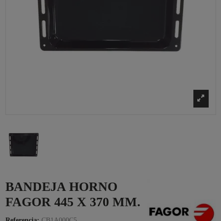
BANDEJA HORNO
FAGOR 445 X 370 MM.
Referencia:
CB1A000C5