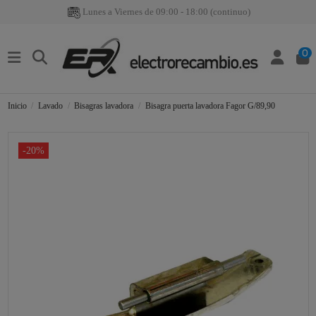
Lunes a Viernes de 09:00 - 18:00 (continuo)
0
Inicio
Lavado
Bisagras lavadora
Bisagra puerta lavadora Fagor G/89,90
-20%