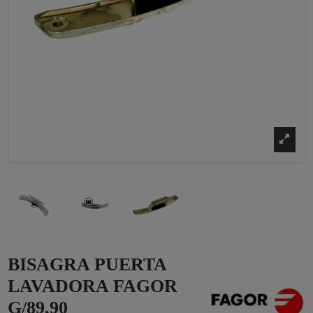
BISAGRA PUERTA
LAVADORA FAGOR
G/89,90