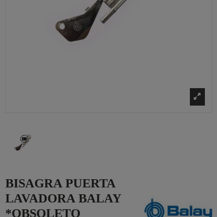
BISAGRA PUERTA
LAVADORA BALAY
*OBSOLETO