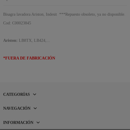
Bisagra lavadora Ariston, Indesit ***Repuesto obsoleto, ya no disponible.
Cod: C00023845
Ariston:
LB8TX, LB424,...
*FUERA DE FABRICACIÓN
CATEGORÍAS
NAVEGACIÓN
INFORMACIÓN