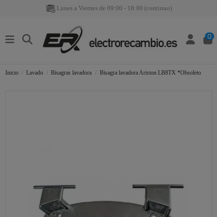
Lunes a Viernes de 09:00 - 18:00 (continuo)
0
Inicio
Lavado
Bisagras lavadora
Bisagra lavadora Ariston LB8TX *Obsoleto