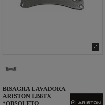
BISAGRA LAVADORA
ARISTON LB8TX
*OBSOLETO