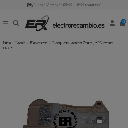
Lunes a Viernes de 09:00 - 18:00 (continuo)
0
Inicio
Lavado
Blocapuertas
Blocapuertas lavadora Zanussi, AEG lavamat
L60621