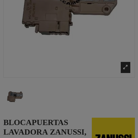
BLOCAPUERTAS
LAVADORA ZANUSSI,