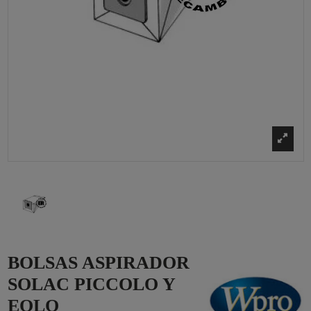
BOLSAS ASPIRADOR
SOLAC PICCOLO Y
EOLO