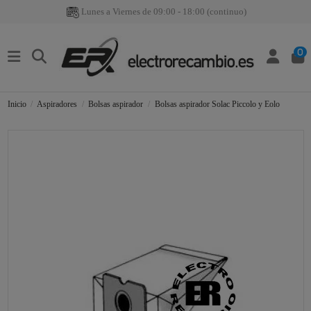
Lunes a Viernes de 09:00 - 18:00 (continuo)
0
Inicio
Aspiradores
Bolsas aspirador
Bolsas aspirador Solac Piccolo y Eolo