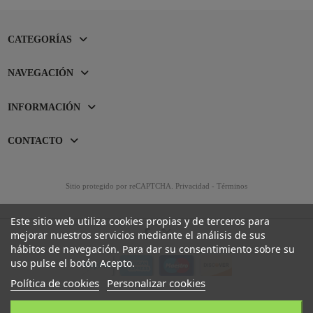
CATEGORÍAS
NAVEGACIÓN
INFORMACIÓN
CONTACTO
Sitio protegido por reCAPTCHA.
Privacidad
-
Términos
Este sitio web utiliza cookies propias y de terceros para
mejorar nuestros servicios mediante el análisis de sus
hábitos de navegación. Para dar su consentimiento sobre su
uso pulse el botón Acepto.
Política de cookies
Personalizar cookies