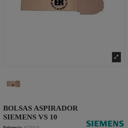
BOLSAS ASPIRADOR
SIEMENS VS 10
Referencia:
647VS10