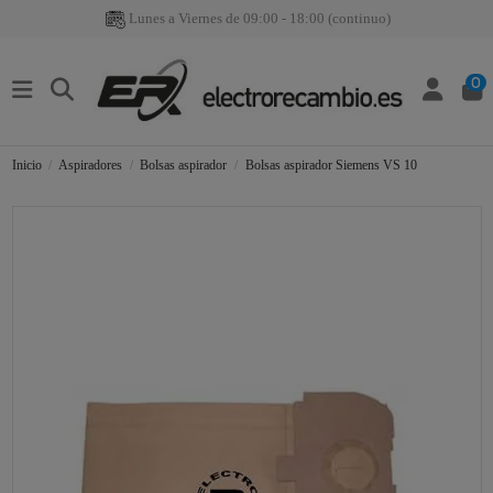
Lunes a Viernes de 09:00 - 18:00 (continuo)
0
Inicio
Aspiradores
Bolsas aspirador
Bolsas aspirador Siemens VS 10