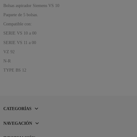
Bolsas aspirador Siemens VS 10
Paquete de 5 bolsas.
Compatible con:
SERIE VS 10 a 00
SERIE VS 11 a 00
VZ 92
N-R
TYPE BS 12
CATEGORÍAS
NAVEGACIÓN