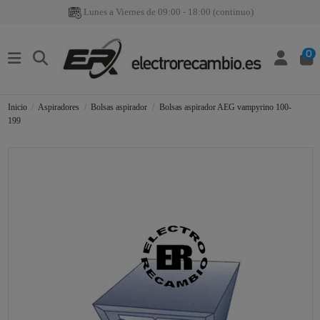
Lunes a Viernes de 09:00 - 18:00 (continuo)
0
Inicio
Aspiradores
Bolsas aspirador
Bolsas aspirador AEG vampyrino 100-
199