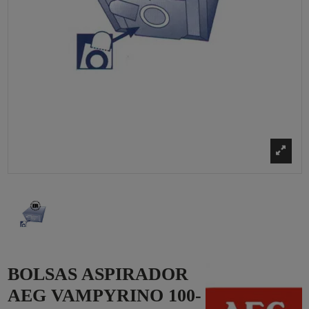
BOLSAS ASPIRADOR
AEG VAMPYRINO 100-