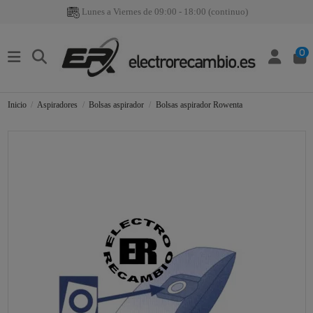
Lunes a Viernes de 09:00 - 18:00 (continuo)
0
Inicio
Aspiradores
Bolsas aspirador
Bolsas aspirador Rowenta