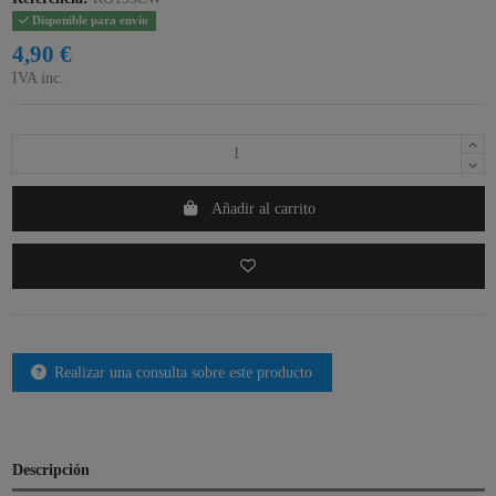
Disponible para envío
4,90 €
IVA inc.
Añadir al carrito
Realizar una consulta sobre este producto
Descripción