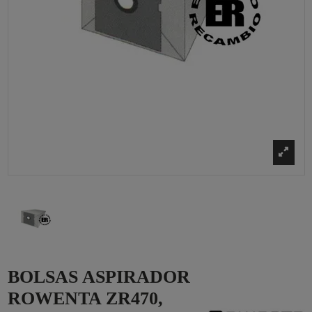
BOLSAS ASPIRADOR
ROWENTA ZR470,