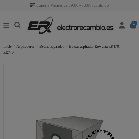
Lunes a Viernes de 09:00 - 18:00 (continuo)
0
Inicio
Aspiradores
Bolsas aspirador
Bolsas aspirador Rowenta ZR470,
ZR740