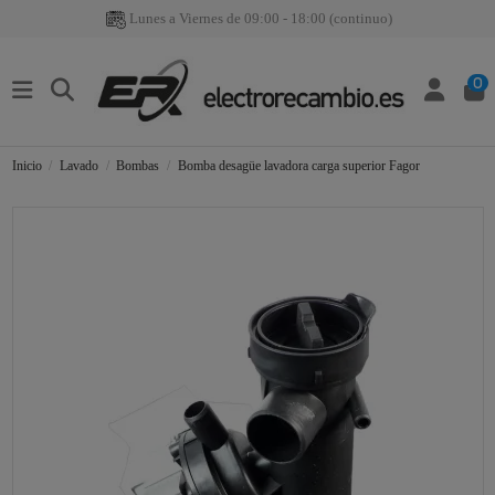
Lunes a Viernes de 09:00 - 18:00 (continuo)
0
Inicio
Lavado
Bombas
Bomba desagüe lavadora carga superior Fagor