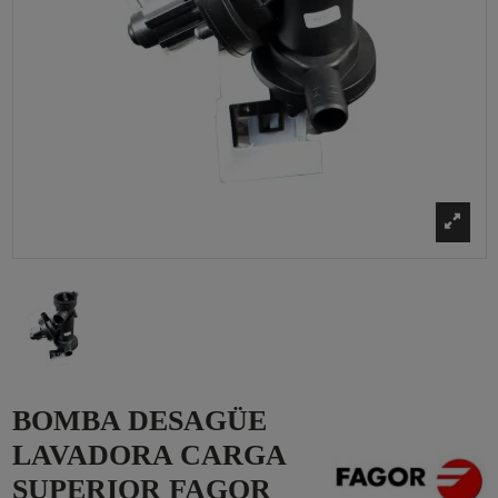
BOMBA DESAGÜE
LAVADORA CARGA
SUPERIOR FAGOR