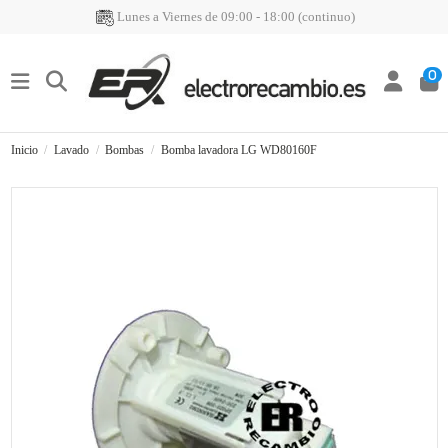
Lunes a Viernes de 09:00 - 18:00 (continuo)
0
Inicio
Lavado
Bombas
Bomba lavadora LG WD80160F