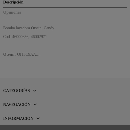
Descripción
Opiniones
Bomba lavadora Otsein, Candy
Cod: 46000636, 46002971
Otsein:
OHTC9AA,...
CATEGORÍAS
NAVEGACIÓN
INFORMACIÓN