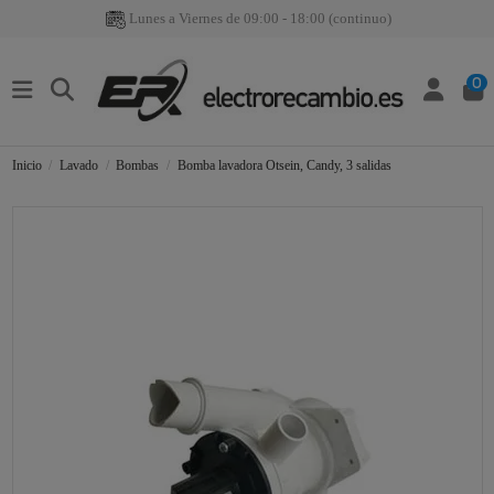
Lunes a Viernes de 09:00 - 18:00 (continuo)
0
Inicio
Lavado
Bombas
Bomba lavadora Otsein, Candy, 3 salidas