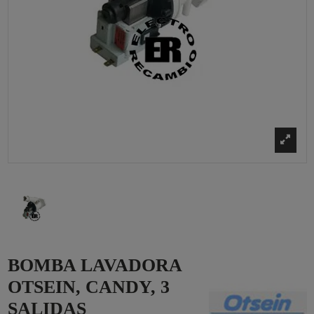
BOMBA LAVADORA
OTSEIN, CANDY, 3
SALIDAS