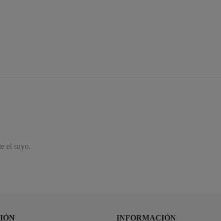
 el suyo.
IÓN
INFORMACIÓN