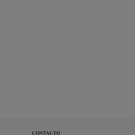
CONTACTO